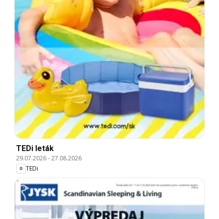
TEDi leták
29.07.2026
-
27.08.2026
TEDi