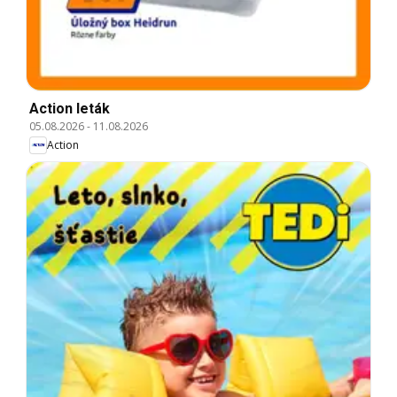
Action leták
05.08.2026
-
11.08.2026
Action