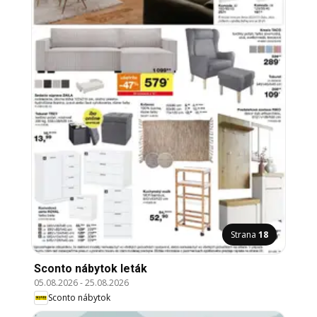
Strana
18
Sconto nábytok leták
05.08.2026
-
25.08.2026
Sconto nábytok