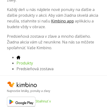
Každý deň u nás nájdete nové ponuky na ďalšie a
ďalšie produkty v akcii. Aby vám žiadna skvelá akcia
neušla, stiahnite si našu
Kimbino app
aplikáciu a
budete vždy v obraze.
Predsieňová zostava v zľave a mnoho ďalšieho.
Žiadna akcia vám už neunikne. Na nás sa môžete
spoľahnúť. Vaše Kimbino.
Produkty
Predsieňová zostava
Najnovšie letáky, ponuky a zľavy
Stiahnuť v