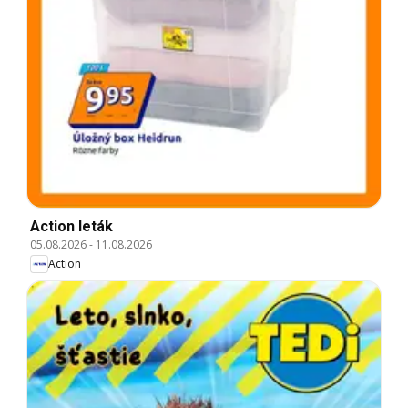
Action leták
05.08.2026
-
11.08.2026
Action