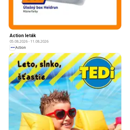
Action leták
05.08.2026
-
11.08.2026
Action