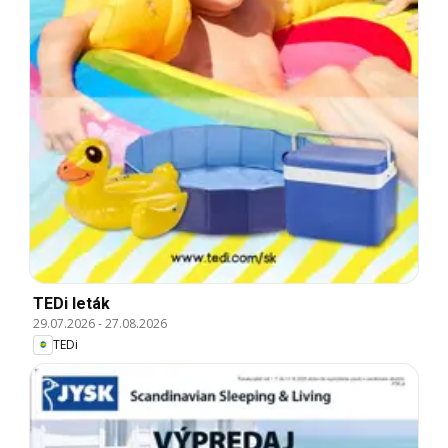
TEDi leták
29.07.2026
-
27.08.2026
TEDi