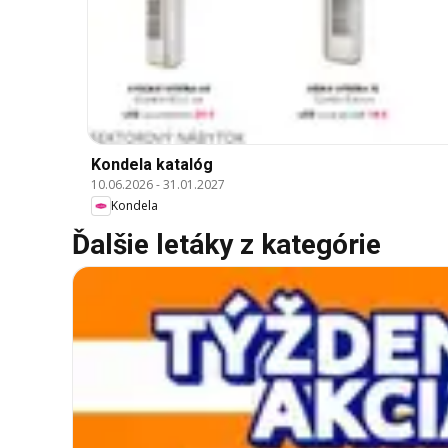
Kondela katalóg
10.06.2026
-
31.01.2027
Kondela
Ďalšie letáky z kategórie