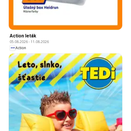
Action leták
05.08.2026
-
11.08.2026
Action