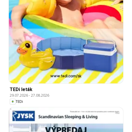
TEDi leták
29.07.2026
-
27.08.2026
TEDi