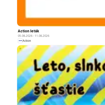
Action leták
05.08.2026
-
11.08.2026
Action