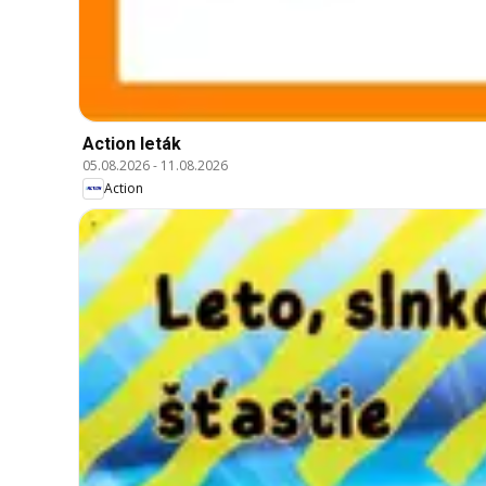
Action leták
05.08.2026
-
11.08.2026
Action