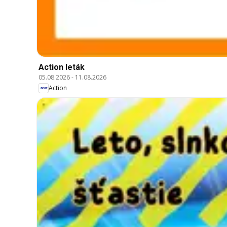
Action leták
05.08.2026
-
11.08.2026
Action