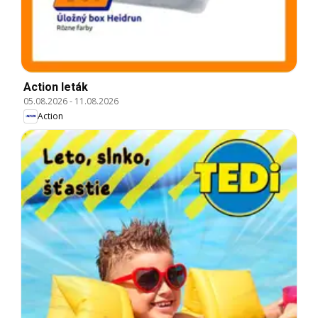
Action leták
05.08.2026
-
11.08.2026
Action