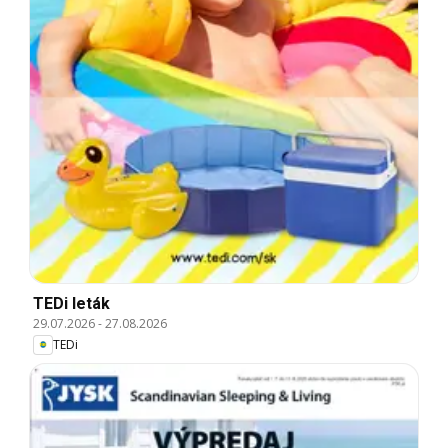
TEDi leták
29.07.2026
-
27.08.2026
TEDi