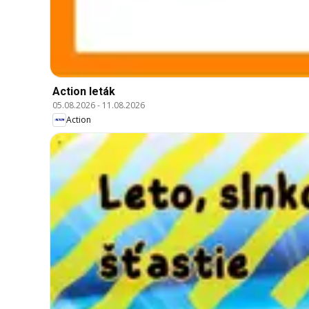
Action leták
05.08.2026
-
11.08.2026
Action