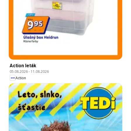
Action leták
05.08.2026
-
11.08.2026
Action