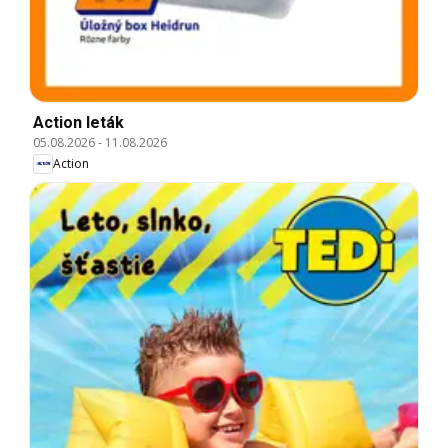
Action leták
05.08.2026
-
11.08.2026
Action