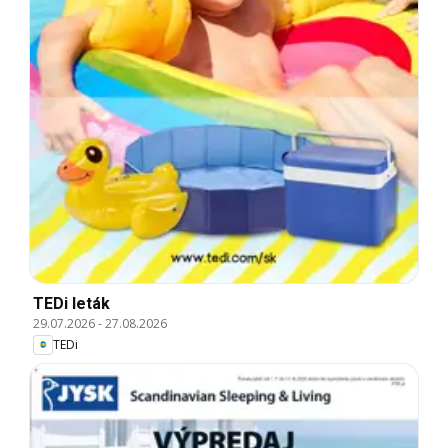
TEDi leták
29.07.2026
-
27.08.2026
TEDi