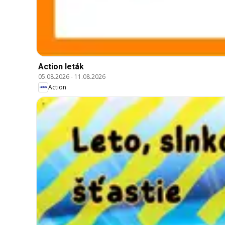
Action leták
05.08.2026
-
11.08.2026
Action