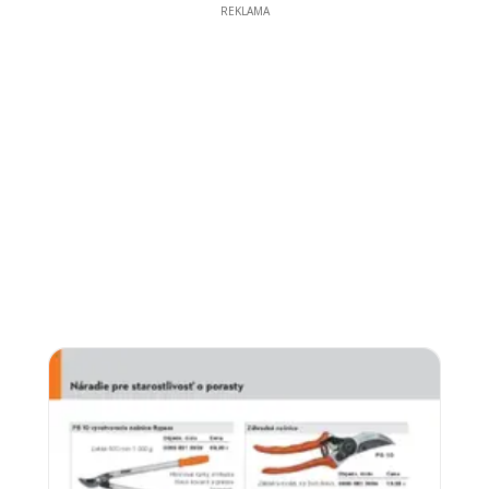
REKLAMA