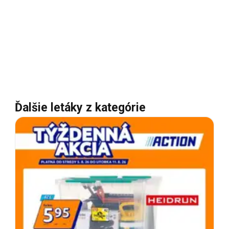
Ďalšie letáky z kategórie