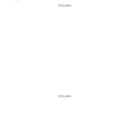
REKLAMA
REKLAMA