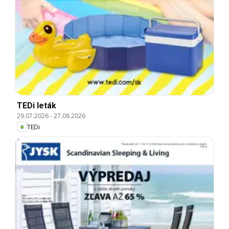
TEDi leták
29.07.2026
-
27.08.2026
TEDi