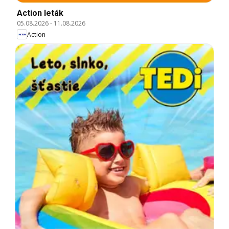
Action leták
05.08.2026
-
11.08.2026
Action