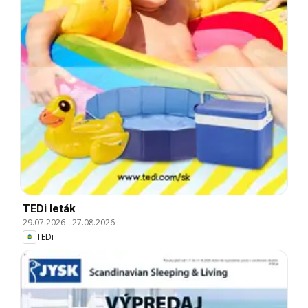
TEDi leták
29.07.2026
-
27.08.2026
TEDi