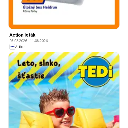
Action leták
05.08.2026
-
11.08.2026
Action