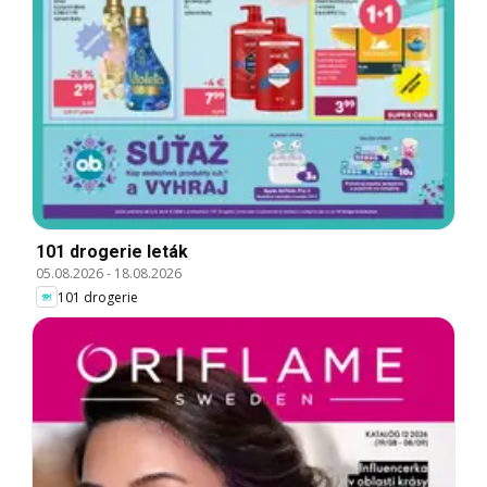
101 drogerie leták
05.08.2026
-
18.08.2026
101 drogerie