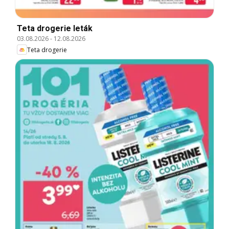
Teta drogerie leták
03.08.2026
-
12.08.2026
Teta drogerie