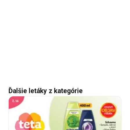
Ďalšie letáky z kategórie