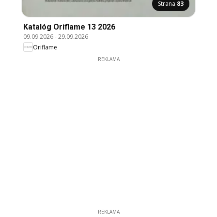
Strana
83
Katalóg Oriflame 13 2026
09.09.2026
-
29.09.2026
Oriflame
REKLAMA
REKLAMA