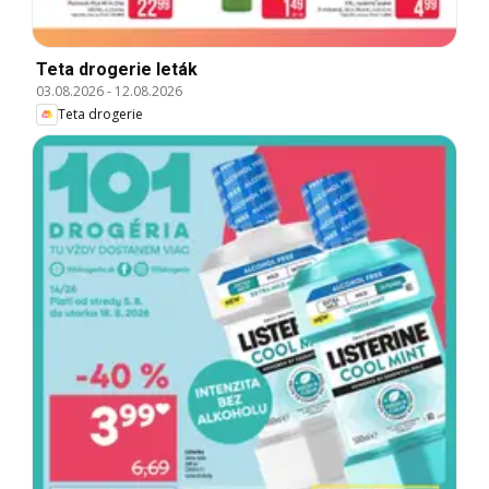
Teta drogerie leták
03.08.2026
-
12.08.2026
Teta drogerie