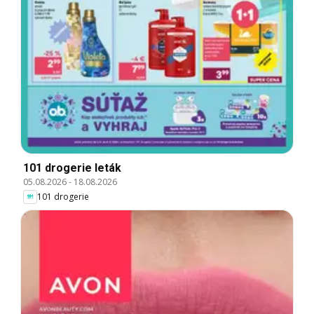
101 drogerie leták
05.08.2026
-
18.08.2026
101 drogerie