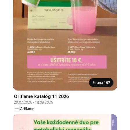
Strana
107
Oriflame katalóg 11 2026
29.07.2026
-
18.08.2026
Oriflame