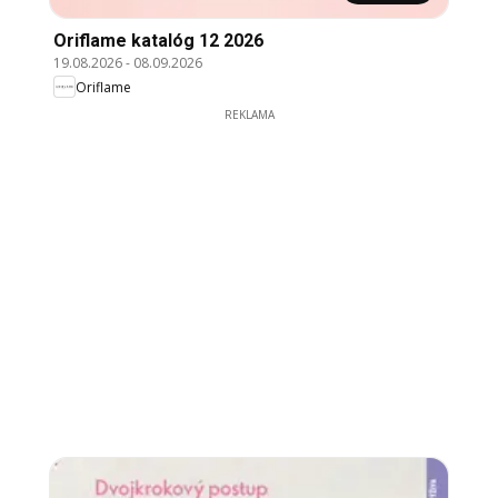
Oriflame katalóg 12 2026
19.08.2026
-
08.09.2026
Oriflame
REKLAMA