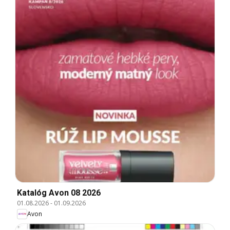
Katalóg Avon 08 2026
01.08.2026
-
01.09.2026
Avon