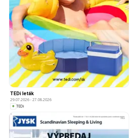
TEDi leták
29.07.2026
-
27.08.2026
TEDi