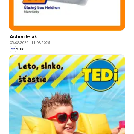
Action leták
05.08.2026
-
11.08.2026
Action