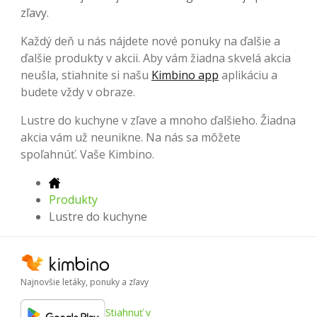
zľavy.
Každý deň u nás nájdete nové ponuky na ďalšie a
ďalšie produkty v akcii. Aby vám žiadna skvelá akcia
neušla, stiahnite si našu
Kimbino app
aplikáciu a
budete vždy v obraze.
Lustre do kuchyne v zľave a mnoho ďalšieho. Žiadna
akcia vám už neunikne. Na nás sa môžete
spoľahnúť. Vaše Kimbino.
Produkty
Lustre do kuchyne
Najnovšie letáky, ponuky a zľavy
Stiahnuť v