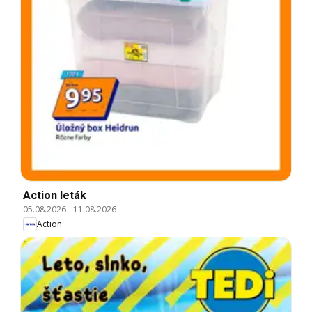
Action leták
05.08.2026
-
11.08.2026
Action