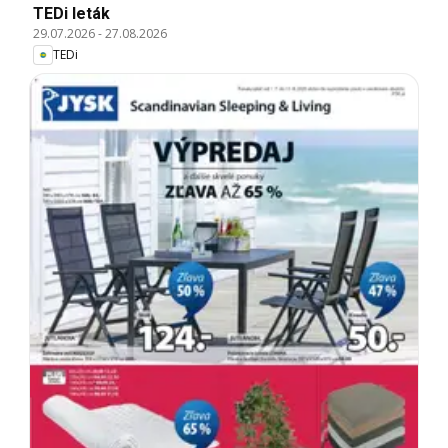
TEDi leták
29.07.2026
-
27.08.2026
TEDi