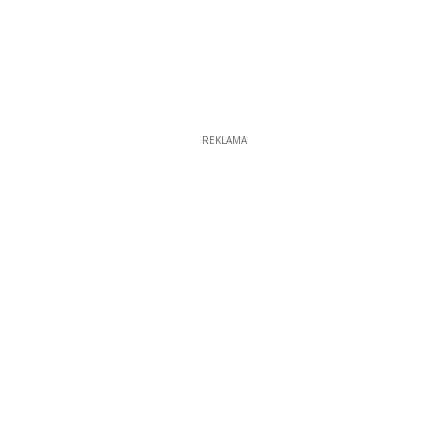
REKLAMA