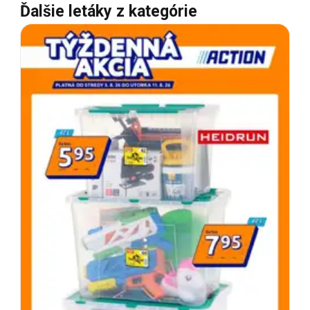
Ďalšie letáky z kategórie