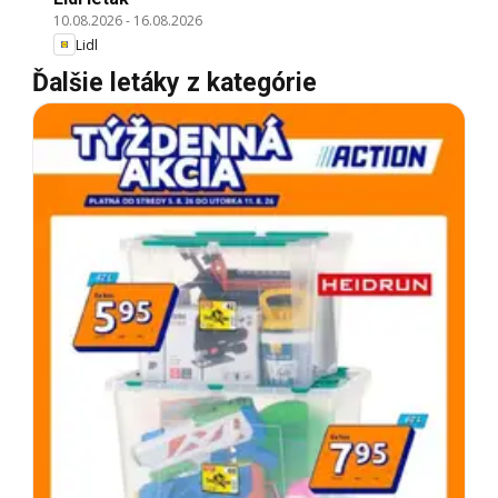
10.08.2026
-
16.08.2026
Lidl
Ďalšie letáky z kategórie