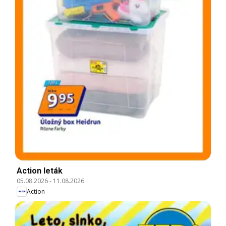
Action leták
05.08.2026
-
11.08.2026
Action