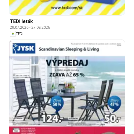
TEDi leták
29.07.2026
-
27.08.2026
TEDi