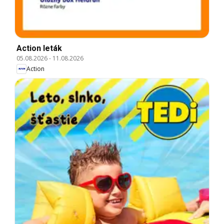
Action leták
05.08.2026
-
11.08.2026
Action