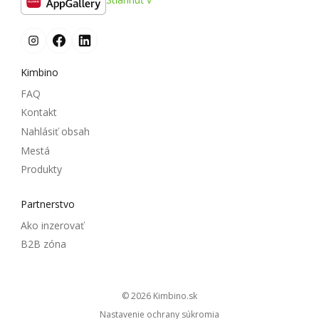
Kimbino
FAQ
Kontakt
Nahlásiť obsah
Mestá
Produkty
Partnerstvo
Ako inzerovať
B2B zóna
© 2026
kimbino.sk
Nastavenie ochrany súkromia