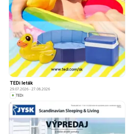
TEDi leták
29.07.2026
-
27.08.2026
TEDi