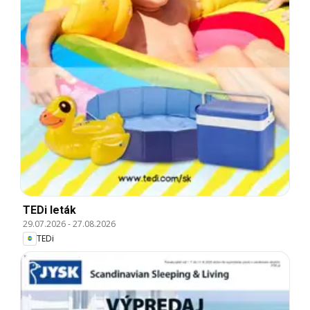
TEDi leták
29.07.2026
-
27.08.2026
TEDi