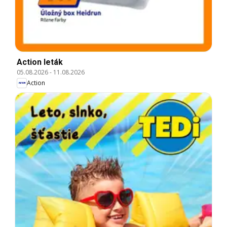
Action leták
05.08.2026
-
11.08.2026
Action