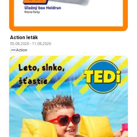
Action leták
05.08.2026
-
11.08.2026
Action