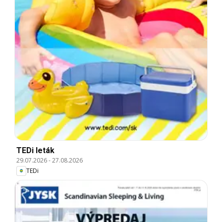
TEDi leták
29.07.2026
-
27.08.2026
TEDi