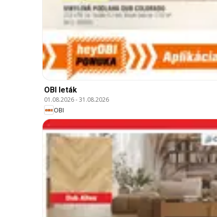
OBI leták
01.08.2026
-
31.08.2026
OBI