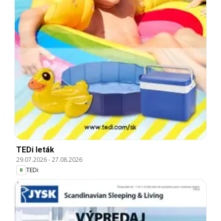
TEDi leták
29.07.2026
-
27.08.2026
TEDi