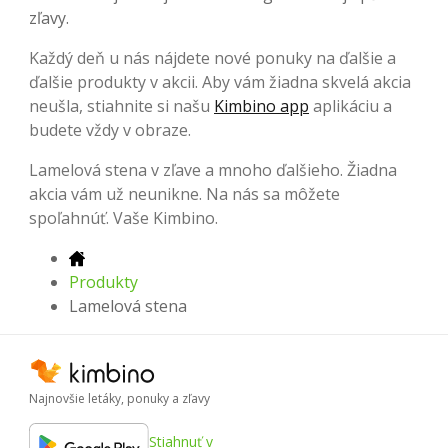
zľavy.
Každý deň u nás nájdete nové ponuky na ďalšie a
ďalšie produkty v akcii. Aby vám žiadna skvelá akcia
neušla, stiahnite si našu
Kimbino app
aplikáciu a
budete vždy v obraze.
Lamelová stena v zľave a mnoho ďalšieho. Žiadna
akcia vám už neunikne. Na nás sa môžete
spoľahnúť. Vaše Kimbino.
Produkty
Lamelová stena
Najnovšie letáky, ponuky a zľavy
Stiahnuť v