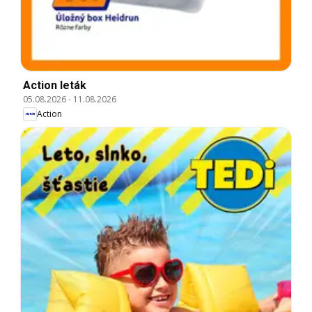
Action leták
05.08.2026
-
11.08.2026
Action