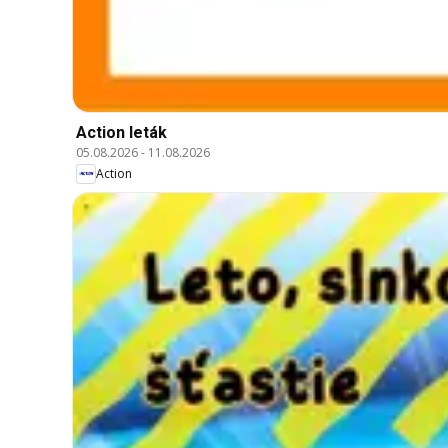
Action leták
05.08.2026
-
11.08.2026
Action