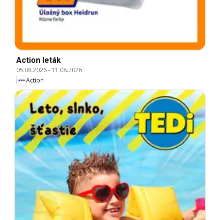
Action leták
05.08.2026
-
11.08.2026
Action