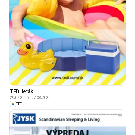
TEDi leták
29.07.2026
-
27.08.2026
TEDi