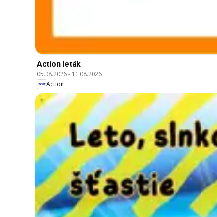
Action leták
05.08.2026
-
11.08.2026
Action