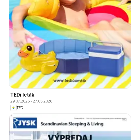
TEDi leták
29.07.2026
-
27.08.2026
TEDi