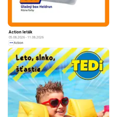
Action leták
05.08.2026
-
11.08.2026
Action