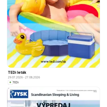
TEDi leták
29.07.2026
-
27.08.2026
TEDi