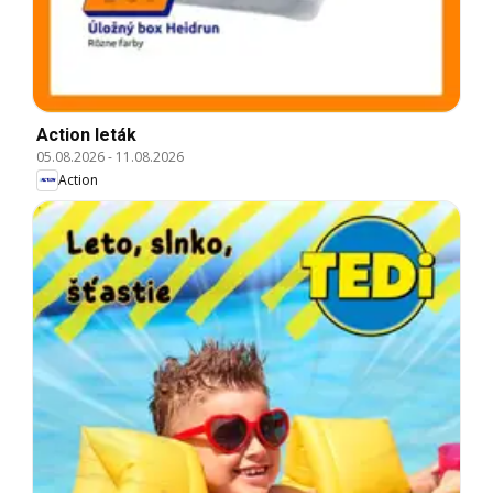
Action leták
05.08.2026
-
11.08.2026
Action