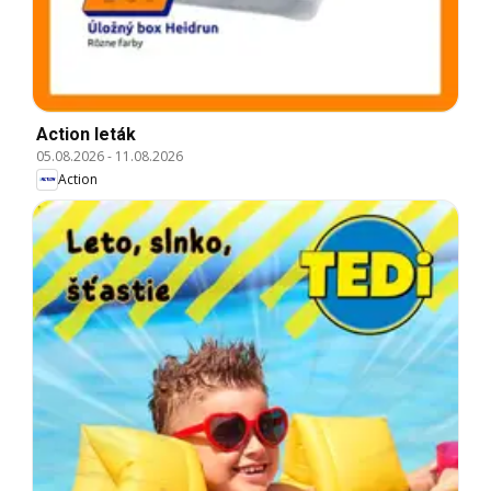
Action leták
05.08.2026
-
11.08.2026
Action