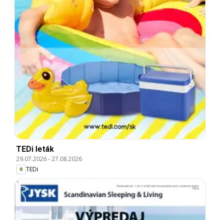
TEDi leták
29.07.2026
-
27.08.2026
TEDi