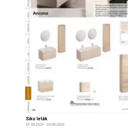
Siko leták
01.09.2025
-
30.09.2026