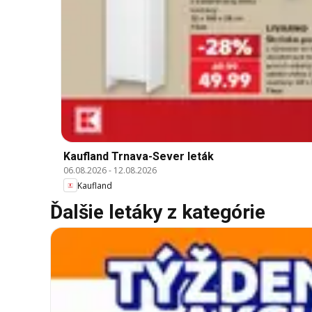
Kaufland Trnava-Sever leták
06.08.2026
-
12.08.2026
Kaufland
Ďalšie letáky z kategórie