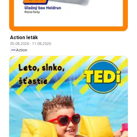
Action leták
05.08.2026
-
11.08.2026
Action