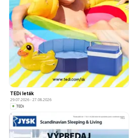
TEDi leták
29.07.2026
-
27.08.2026
TEDi