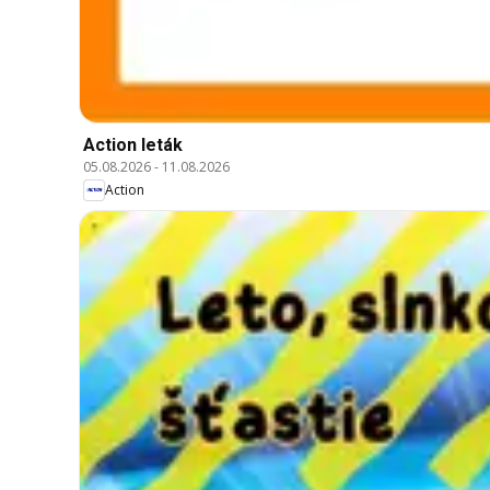
Action leták
05.08.2026
-
11.08.2026
Action