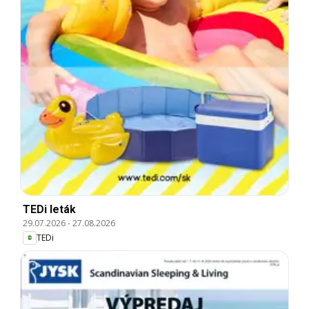
TEDi leták
29.07.2026
-
27.08.2026
TEDi