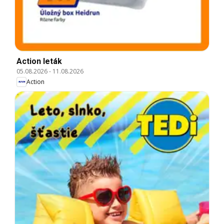
Action leták
05.08.2026
-
11.08.2026
Action