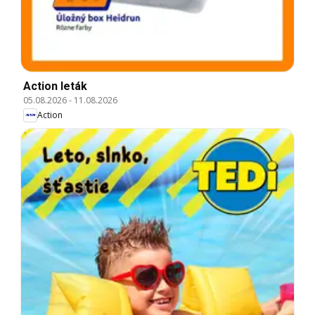
Action leták
05.08.2026
-
11.08.2026
Action