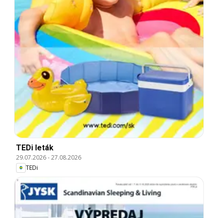
TEDi leták
29.07.2026
-
27.08.2026
TEDi