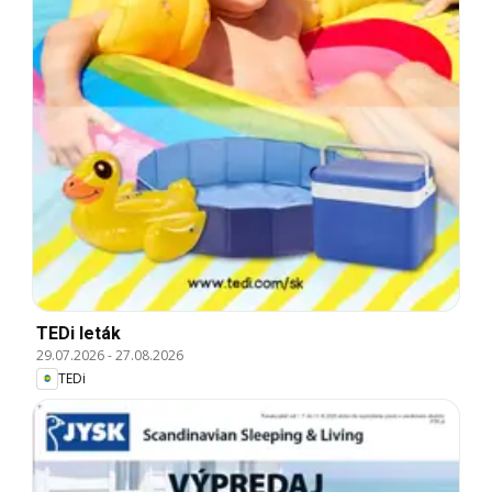
TEDi leták
29.07.2026
-
27.08.2026
TEDi