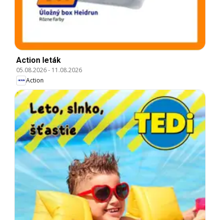
Action leták
05.08.2026
-
11.08.2026
Action