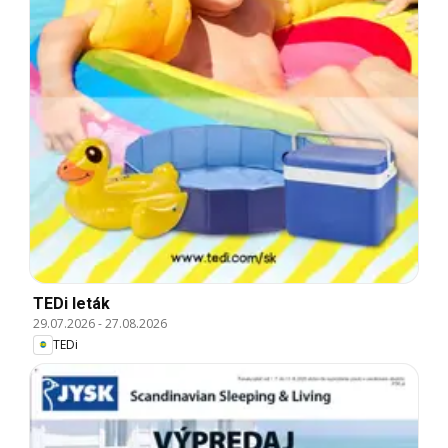
TEDi leták
29.07.2026
-
27.08.2026
TEDi