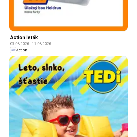
Action leták
05.08.2026
-
11.08.2026
Action