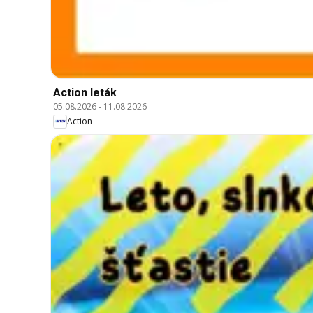
Action leták
05.08.2026
-
11.08.2026
Action