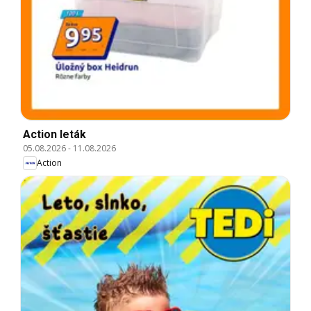
Action leták
05.08.2026
-
11.08.2026
Action