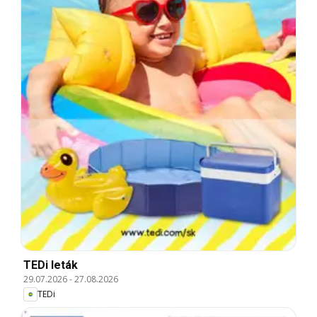
TEDi leták
29.07.2026
-
27.08.2026
TEDi