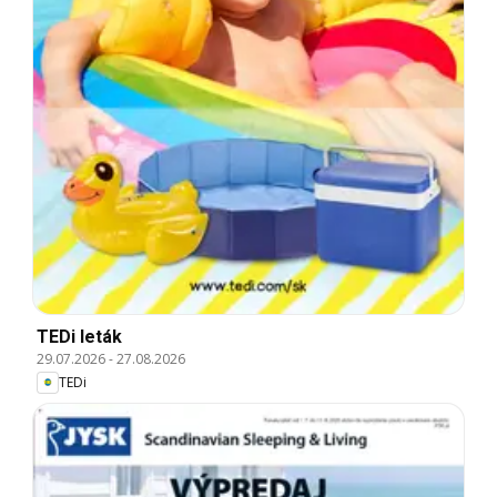
TEDi leták
29.07.2026
-
27.08.2026
TEDi