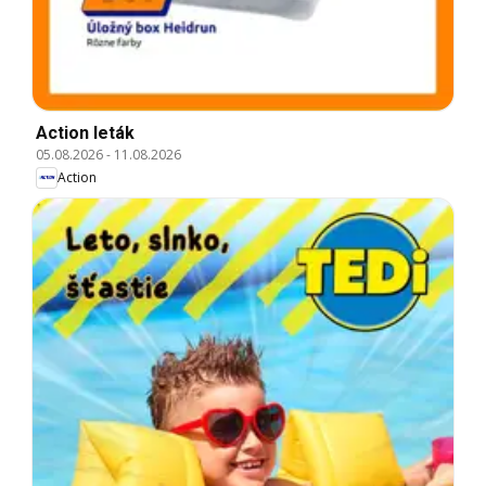
Action leták
05.08.2026
-
11.08.2026
Action