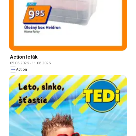
Action leták
05.08.2026
-
11.08.2026
Action