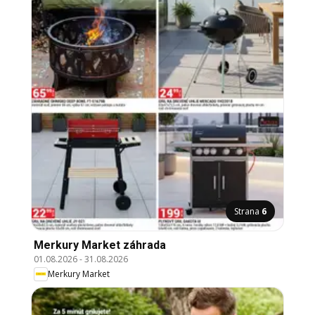
Strana
6
Merkury Market záhrada
01.08.2026
-
31.08.2026
Merkury Market