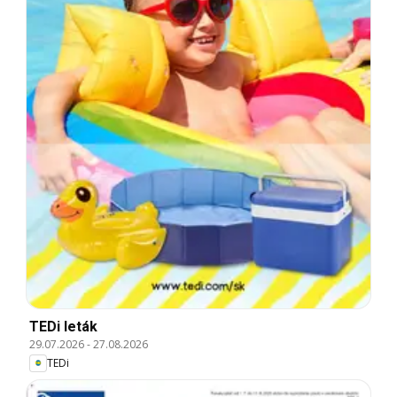
TEDi leták
29.07.2026
-
27.08.2026
TEDi