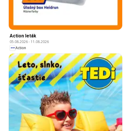
Action leták
05.08.2026
-
11.08.2026
Action