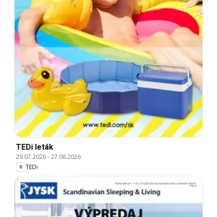
TEDi leták
29.07.2026
-
27.08.2026
TEDi