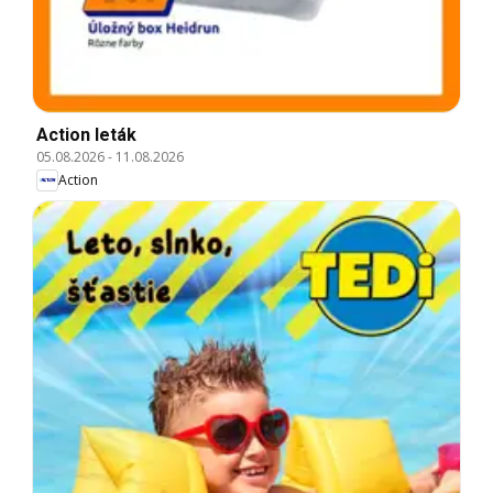
Action leták
05.08.2026
-
11.08.2026
Action