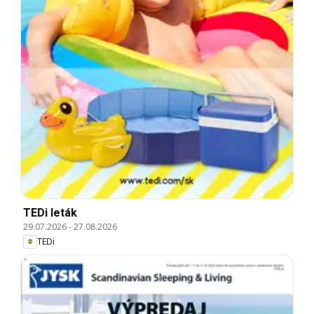
TEDi leták
29.07.2026
-
27.08.2026
TEDi