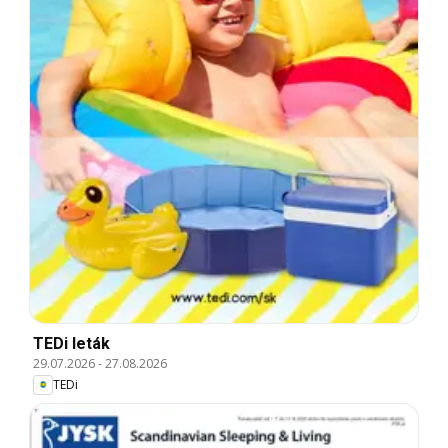
TEDi leták
29.07.2026
-
27.08.2026
TEDi