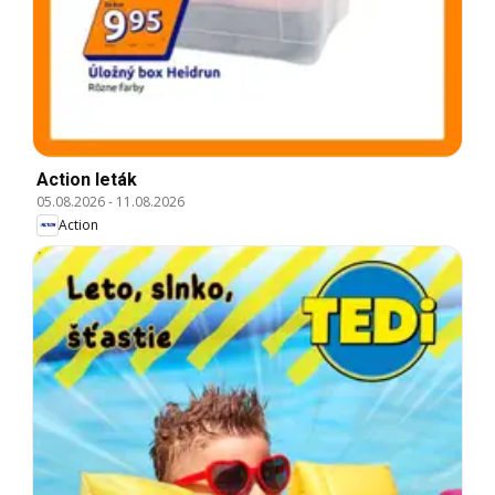
Action leták
05.08.2026
-
11.08.2026
Action