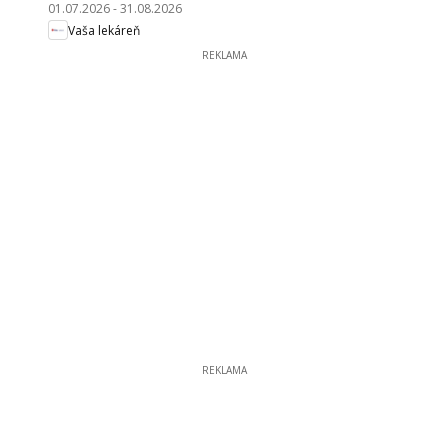
01.07.2026
-
31.08.2026
Vaša lekáreň
REKLAMA
REKLAMA