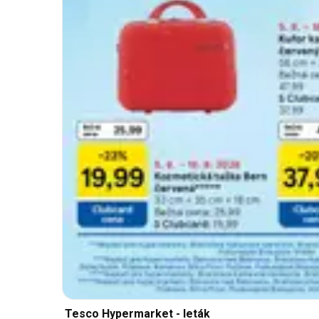
Tesco Hypermarket - leták