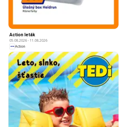
Action leták
05.08.2026
-
11.08.2026
Action