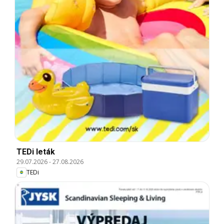
TEDi leták
29.07.2026
-
27.08.2026
TEDi