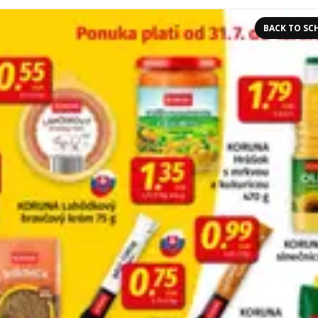
BACK TO SC