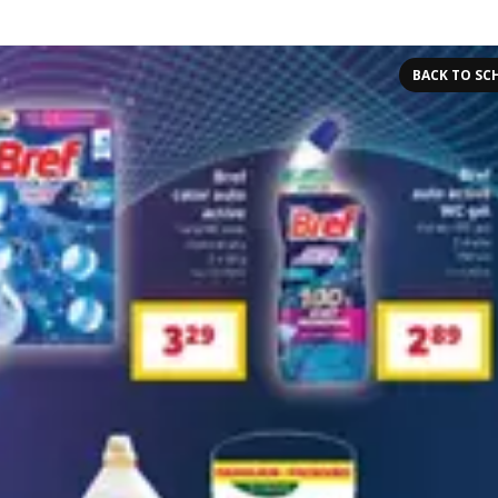
BACK TO SC