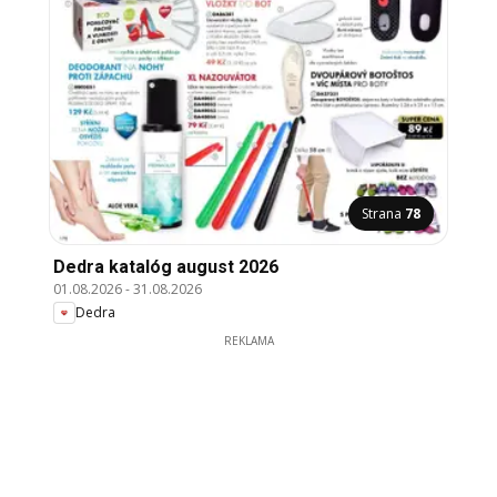
Strana
78
Dedra katalóg august 2026
01.08.2026
-
31.08.2026
Dedra
REKLAMA