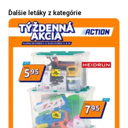
Ďalšie letáky z kategórie