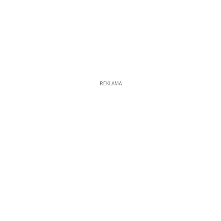
REKLAMA