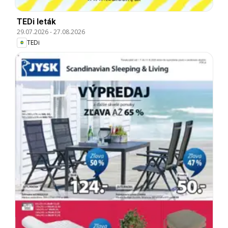
TEDi leták
29.07.2026
-
27.08.2026
TEDi