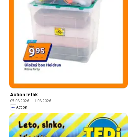
Action leták
05.08.2026
-
11.08.2026
Action